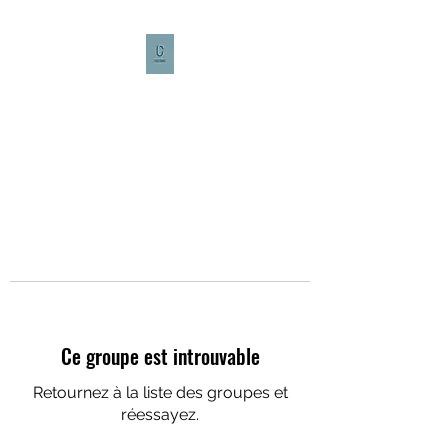
CULTURE CAFÉ
Ce groupe est introuvable
Retournez à la liste des groupes et
réessayez.