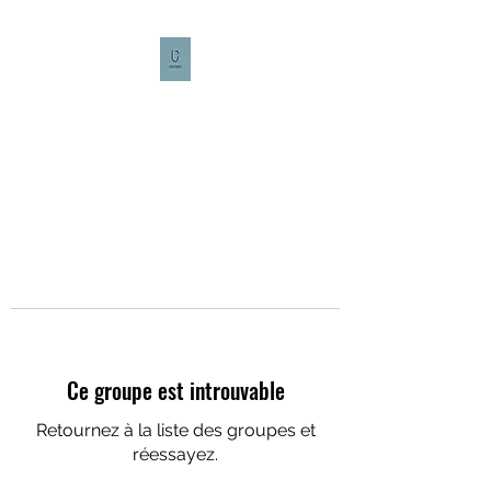
CULTURE CAFÉ
Ce groupe est introuvable
Retournez à la liste des groupes et
réessayez.