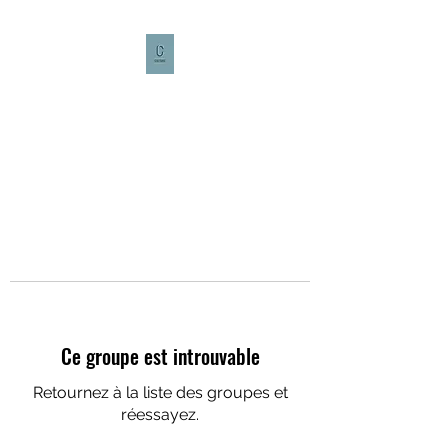
CULTURE CAFÉ
Ce groupe est introuvable
Retournez à la liste des groupes et
réessayez.