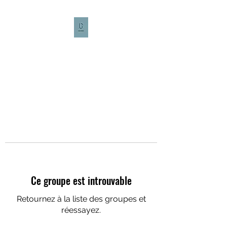
CULTURE CAFÉ
Ce groupe est introuvable
Retournez à la liste des groupes et
réessayez.