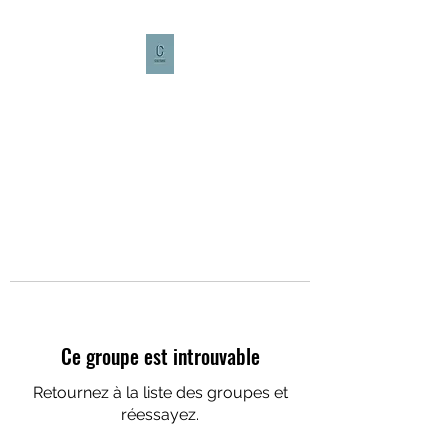
CULTURE CAFÉ
Ce groupe est introuvable
Retournez à la liste des groupes et
réessayez.