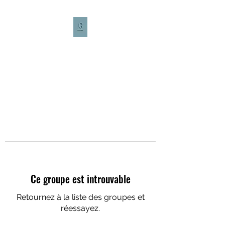
CULTURE CAFÉ
Ce groupe est introuvable
Retournez à la liste des groupes et
réessayez.