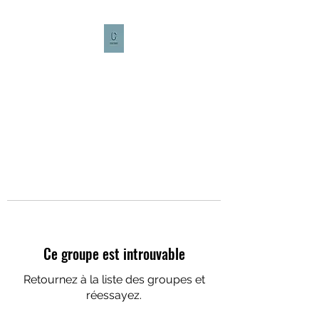
CULTURE CAFÉ
Ce groupe est introuvable
Retournez à la liste des groupes et
réessayez.