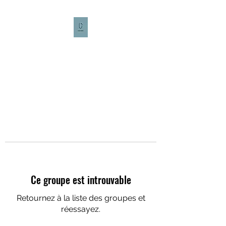
CULTURE CAFÉ
Ce groupe est introuvable
Retournez à la liste des groupes et
réessayez.