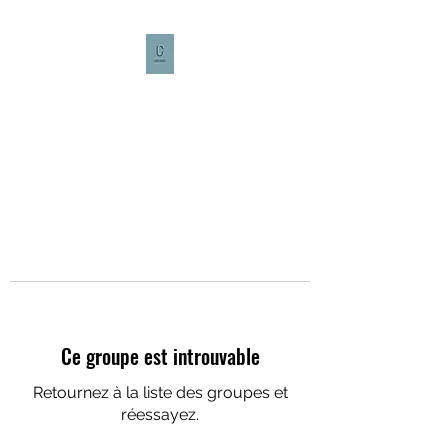
CULTURE CAFÉ
Ce groupe est introuvable
Retournez à la liste des groupes et
réessayez.