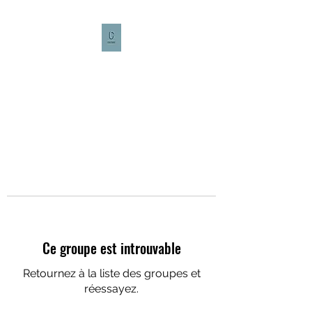
CULTURE CAFÉ
Ce groupe est introuvable
Retournez à la liste des groupes et
réessayez.