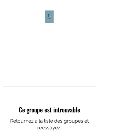
CULTURE CAFÉ
Ce groupe est introuvable
Retournez à la liste des groupes et
réessayez.