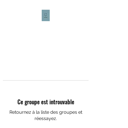
CULTURE CAFÉ
Ce groupe est introuvable
Retournez à la liste des groupes et
réessayez.