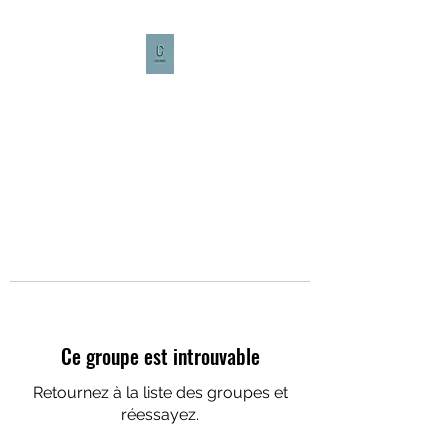
CULTURE CAFÉ
Ce groupe est introuvable
Retournez à la liste des groupes et
réessayez.