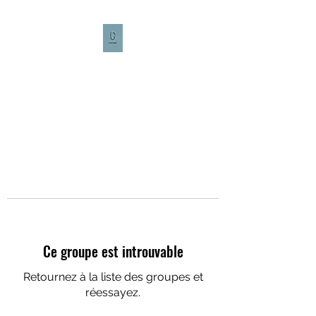
CULTURE CAFÉ
Ce groupe est introuvable
Retournez à la liste des groupes et
réessayez.