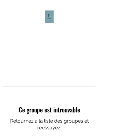
CULTURE CAFÉ
Ce groupe est introuvable
Retournez à la liste des groupes et
réessayez.