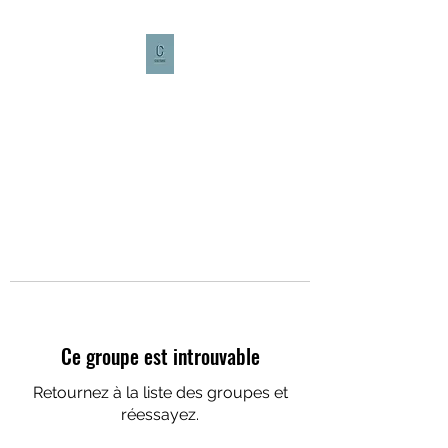
CULTURE CAFÉ
Ce groupe est introuvable
Retournez à la liste des groupes et
réessayez.