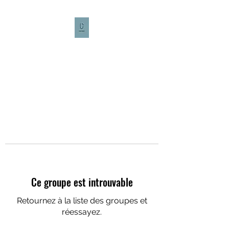
CULTURE CAFÉ
Ce groupe est introuvable
Retournez à la liste des groupes et
réessayez.