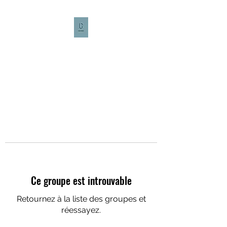
CULTURE CAFÉ
Ce groupe est introuvable
Retournez à la liste des groupes et
réessayez.