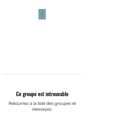
CULTURE CAFÉ
Ce groupe est introuvable
Retournez à la liste des groupes et
réessayez.