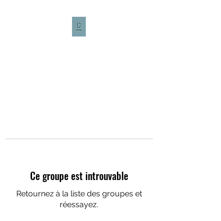
CULTURE CAFÉ
Ce groupe est introuvable
Retournez à la liste des groupes et
réessayez.