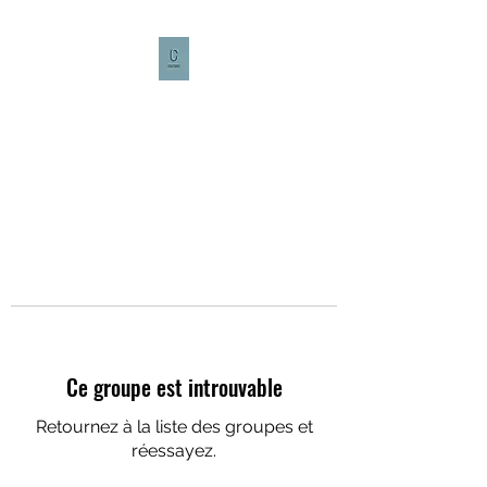
CULTURE CAFÉ
Ce groupe est introuvable
Retournez à la liste des groupes et
réessayez.