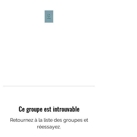
CULTURE CAFÉ
Ce groupe est introuvable
Retournez à la liste des groupes et
réessayez.