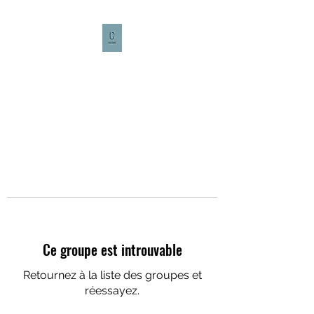
CULTURE CAFÉ
Ce groupe est introuvable
Retournez à la liste des groupes et
réessayez.