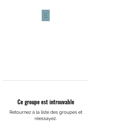
CULTURE CAFÉ
Ce groupe est introuvable
Retournez à la liste des groupes et
réessayez.