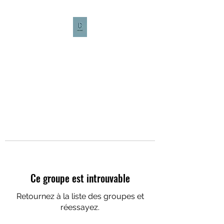
CULTURE CAFÉ
Ce groupe est introuvable
Retournez à la liste des groupes et
réessayez.