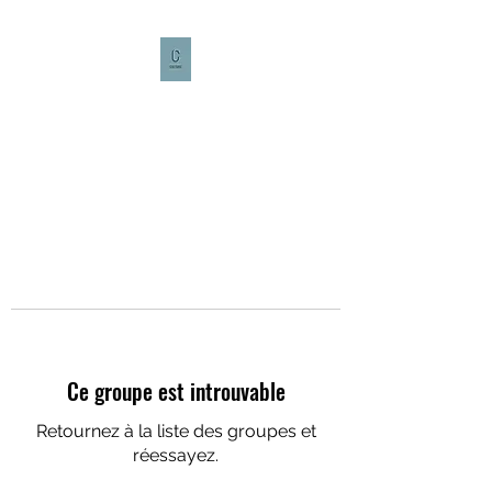
CULTURE CAFÉ
Ce groupe est introuvable
Retournez à la liste des groupes et
réessayez.