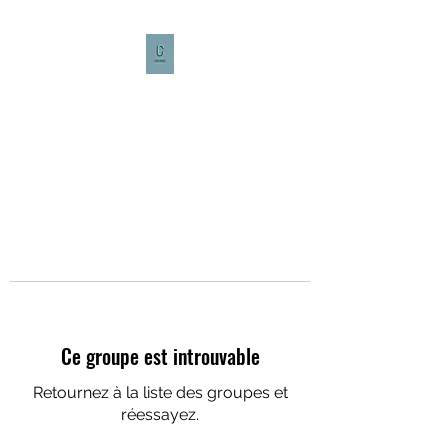
CULTURE CAFÉ
Ce groupe est introuvable
Retournez à la liste des groupes et
réessayez.