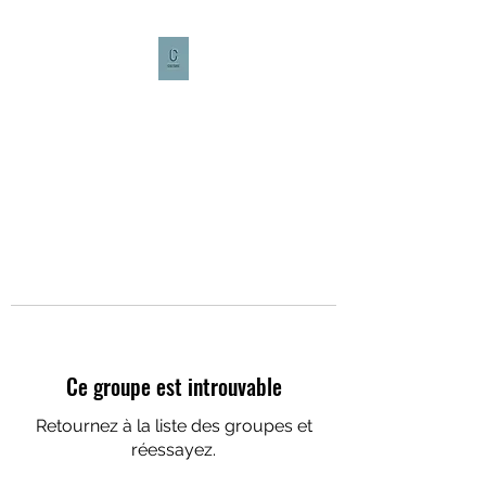
CULTURE CAFÉ
Ce groupe est introuvable
Retournez à la liste des groupes et
réessayez.