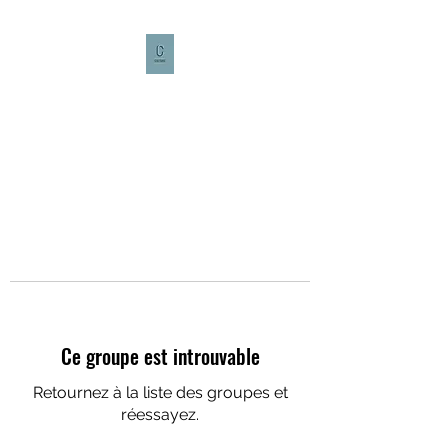
CULTURE CAFÉ
Ce groupe est introuvable
Retournez à la liste des groupes et
réessayez.