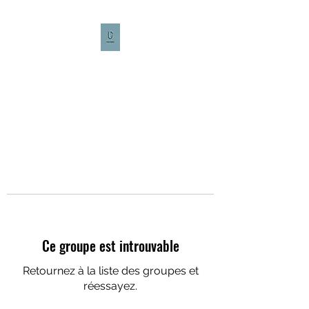
CULTURE CAFÉ
Ce groupe est introuvable
Retournez à la liste des groupes et
réessayez.