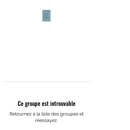
CULTURE CAFÉ
Ce groupe est introuvable
Retournez à la liste des groupes et
réessayez.