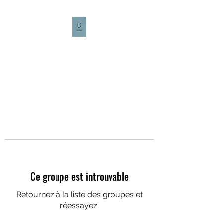
CULTURE CAFÉ
Ce groupe est introuvable
Retournez à la liste des groupes et
réessayez.