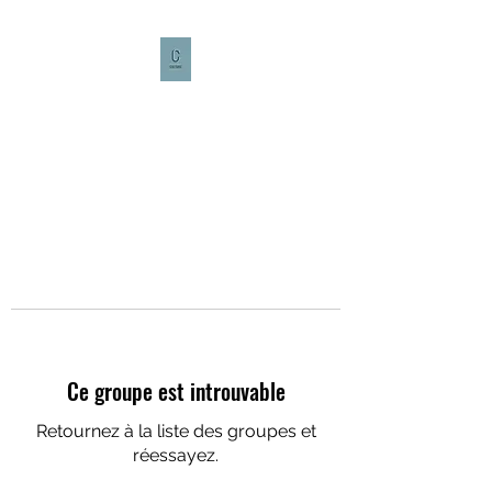
CULTURE CAFÉ
Ce groupe est introuvable
Retournez à la liste des groupes et
réessayez.