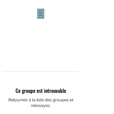
CULTURE CAFÉ
Ce groupe est introuvable
Retournez à la liste des groupes et
réessayez.