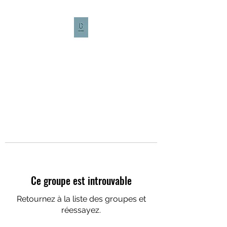
CULTURE CAFÉ
Ce groupe est introuvable
Retournez à la liste des groupes et
réessayez.