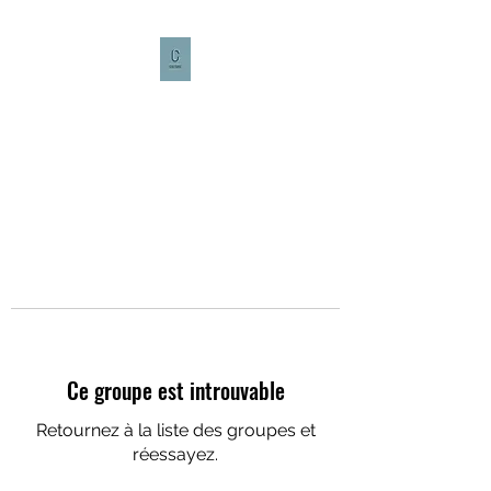
CULTURE CAFÉ
Ce groupe est introuvable
Retournez à la liste des groupes et
réessayez.