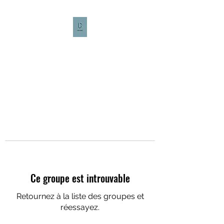
CULTURE CAFÉ
Ce groupe est introuvable
Retournez à la liste des groupes et
réessayez.