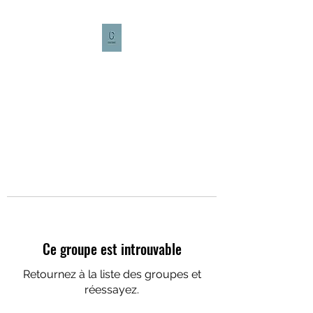
CULTURE CAFÉ
Ce groupe est introuvable
Retournez à la liste des groupes et
réessayez.