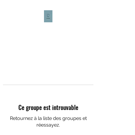
CULTURE CAFÉ
Ce groupe est introuvable
Retournez à la liste des groupes et
réessayez.