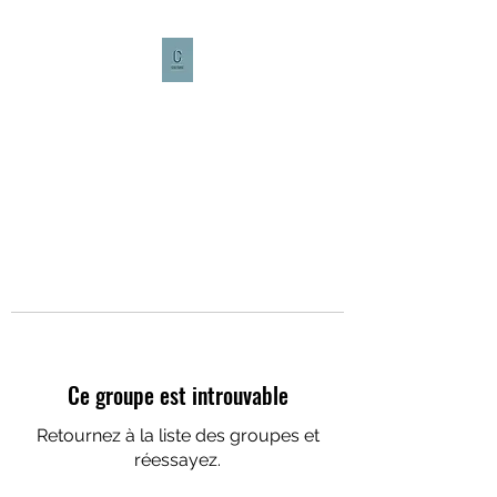
CULTURE CAFÉ
Ce groupe est introuvable
Retournez à la liste des groupes et
réessayez.