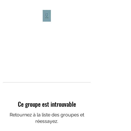
CULTURE CAFÉ
Ce groupe est introuvable
Retournez à la liste des groupes et
réessayez.