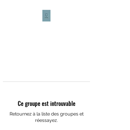
CULTURE CAFÉ
Ce groupe est introuvable
Retournez à la liste des groupes et
réessayez.