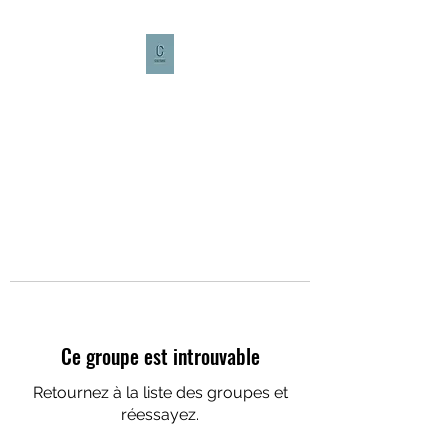
CULTURE CAFÉ
Ce groupe est introuvable
Retournez à la liste des groupes et
réessayez.