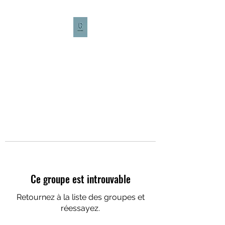
CULTURE CAFÉ
Ce groupe est introuvable
Retournez à la liste des groupes et
réessayez.