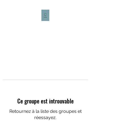
CULTURE CAFÉ
Ce groupe est introuvable
Retournez à la liste des groupes et
réessayez.