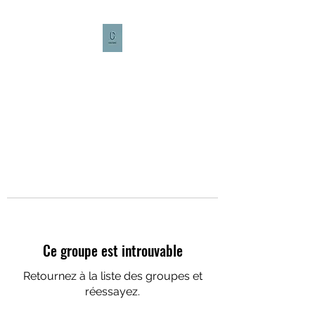
CULTURE CAFÉ
Ce groupe est introuvable
Retournez à la liste des groupes et
réessayez.