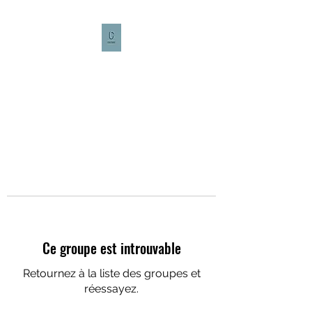
CULTURE CAFÉ
Ce groupe est introuvable
Retournez à la liste des groupes et
réessayez.