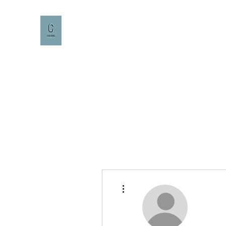
CULTURE CAFÉ
Plus d'actions