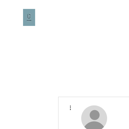
CULTURE CAFÉ
Plus d'actions