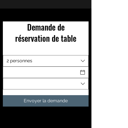
Demande de
réservation de table
2 personnes
Envoyer la demande