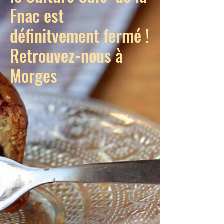
Fnac est
définitvement fermé !
Retrouvez-nous à
Morges