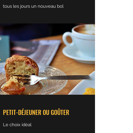
tous les jours un nouveau bol
PETIT-DÉJEUNER OU GOÛTER
Le choix idéal